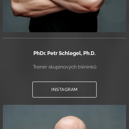
PhDr. Petr Schlegel, Ph.D.
Trenér skupinových tréninků
INSTAGRAM