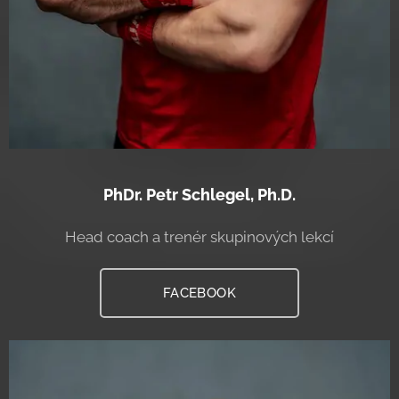
PhDr. Petr Schlegel, Ph.D.
Head coach a trenér skupinových lekcí
FACEBOOK