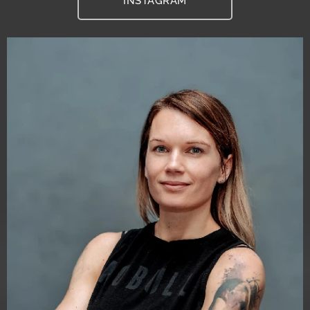
INSTAGRAM