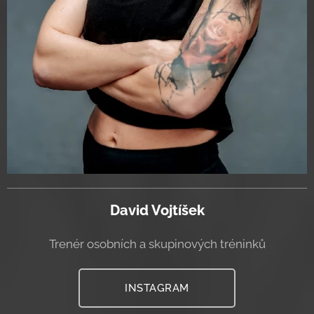
David Vojtíšek
Trenér osobních a skupinových tréninků
INSTAGRAM