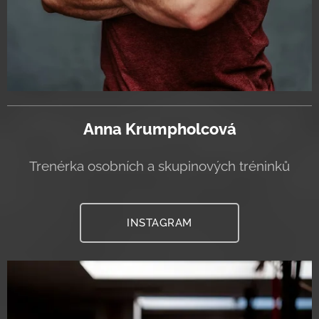
Anna Krumpholcová
Trenérka osobních a skupinových tréninků
INSTAGRAM