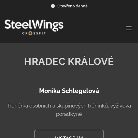
Otevřeno denně
HRADEC KRÁLOVÉ
Monika Schlegelová
Trenérka osobních a skupinových tréninků, výživová
poradkyně