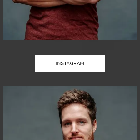
INSTAGRAM