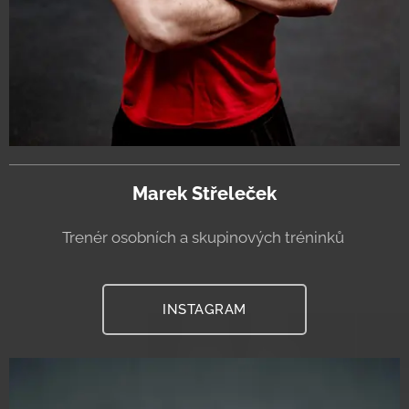
Marek Střeleček
Trenér osobních a skupinových tréninků
INSTAGRAM