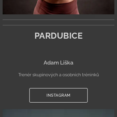
PARDUBICE
Adam Liška
Trenér skupinových a osobních tréninků
INSTAGRAM