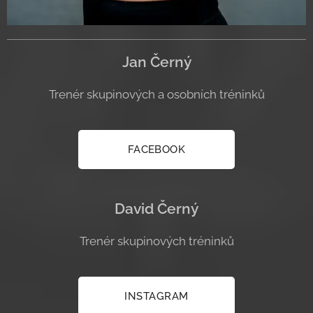
Jan Černý
Trenér skupinových a osobních tréninků
FACEBOOK
David Černý
Trenér skupinových tréninků
INSTAGRAM